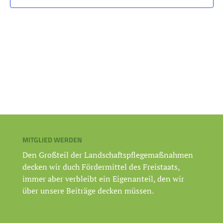
MITGLIED WERDEN
Den Großteil der Landschaftspflegemaßnahmen
decken wir duch Fördermittel des Freistaats,
immer aber verbleibt ein Eigenanteil, den wir
über unsere Beiträge decken müssen.