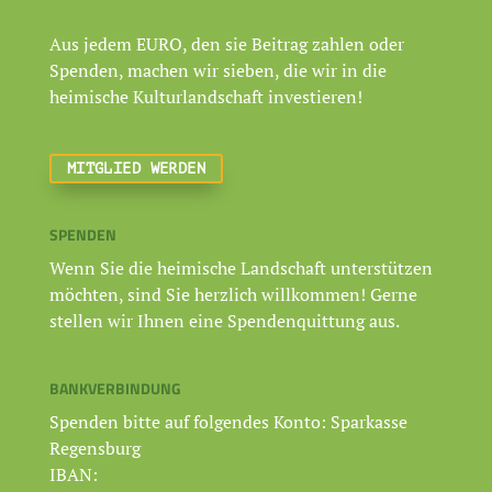
Aus jedem EURO, den sie Beitrag zahlen oder
Spenden, machen wir sieben, die wir in die
heimische Kulturlandschaft investieren!
MITGLIED WERDEN
SPENDEN
Wenn Sie die heimische Landschaft unterstützen
möchten, sind Sie herzlich willkommen! Gerne
stellen wir Ihnen eine Spendenquittung aus.
BANKVERBINDUNG
Spenden bitte auf folgendes Konto: Sparkasse
Regensburg
IBAN: