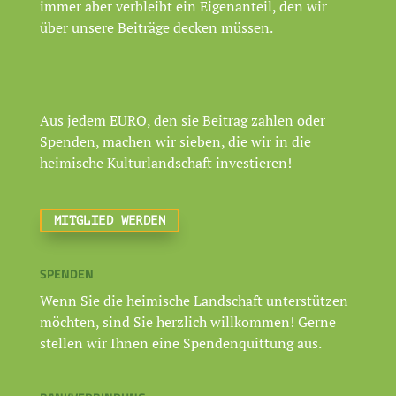
immer aber verbleibt ein Eigenanteil, den wir
über unsere Beiträge decken müssen.
Aus jedem EURO, den sie Beitrag zahlen oder
Spenden, machen wir sieben, die wir in die
heimische Kulturlandschaft investieren!
MITGLIED WERDEN
SPENDEN
Wenn Sie die heimische Landschaft unterstützen
möchten, sind Sie herzlich willkommen! Gerne
stellen wir Ihnen eine Spendenquittung aus.