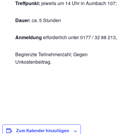
Treffpunkt:
jeweils um 14 Uhr in Aumbach 107;
Dauer:
ca. 5 Stunden
Anmeldung
erforderlich unter 0177 / 32 88 213,
Begrenzte Teilnehmerzahl; Gegen
Unkostenbeitrag.
Zum Kalender hinzufügen