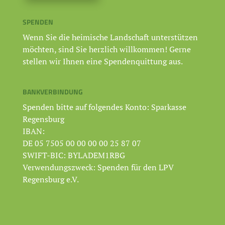
SPENDEN
Wenn Sie die heimische Landschaft unterstützen
möchten, sind Sie herzlich willkommen! Gerne
stellen wir Ihnen eine Spendenquittung aus.
BANKVERBINDUNG
Spenden bitte auf folgendes Konto: Sparkasse
Regensburg
IBAN:
DE 05 7505 00 00 00 00 25 87 07
SWIFT-BIC: BYLADEM1RBG
Verwendungszweck: Spenden für den LPV
Regensburg e.V.