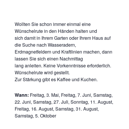
Wollten Sie schon immer einmal eine
Wünschelrute in den Händen halten und
sich damit in Ihrem Garten oder Ihrem Haus auf
die Suche nach Wasseradern,
Erdmagnetfeldern und Kraftlinien machen, dann
lassen Sie sich einen Nachmittag
lang anleiten. Keine Vorkenntnisse erforderlich.
Wünschelrute wird gestellt.
Zur Stärkung gibt es Kaffee und Kuchen.
Wann:
Freitag, 3. Mai, Freitag, 7. Juni, Samstag,
22. Juni, Samstag, 27. Juli, Sonntag, 11. August,
Freitag, 16. August, Samstag, 31. August,
Samstag, 5. Oktober