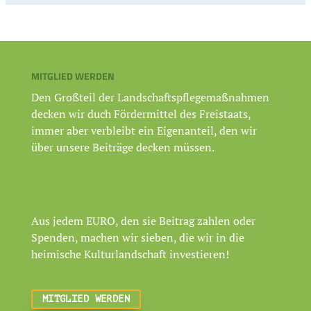
MITGLIED WERDEN
Den Großteil der Landschaftspflegemaßnahmen
decken wir duch Fördermittel des Freistaats,
immer aber verbleibt ein Eigenanteil, den wir
über unsere Beiträge decken müssen.
Aus jedem EURO, den sie Beitrag zahlen oder
Spenden, machen wir sieben, die wir in die
heimische Kulturlandschaft investieren!
MITGLIED WERDEN