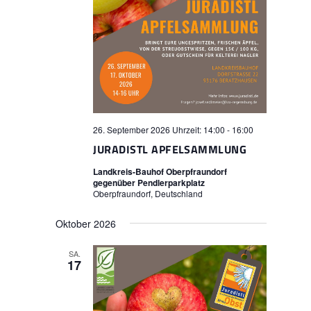
26. September 2026 Uhrzeit: 14:00
-
16:00
JURADISTL APFELSAMMLUNG
Landkreis-Bauhof Oberpfraundorf
gegenüber Pendlerparkplatz
Oberpfraundorf, Deutschland
Oktober 2026
SA.
17