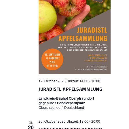
17. Oktober 2026 Uhrzeit: 14:00
-
16:00
JURADISTL APFELSAMMLUNG
Landkreis-Bauhof Oberpfraundorf
gegenüber Pendlerparkplatz
Oberpfraundorf, Deutschland
20. Oktober 2026 Uhrzeit: 18:00
-
20:00
DI.
20