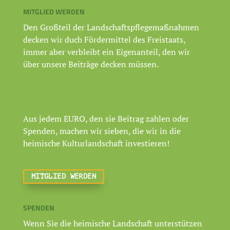
MITGLIED WERDEN
Den Großteil der Landschaftspflegemaßnahmen
decken wir duch Fördermittel des Freistaats,
immer aber verbleibt ein Eigenanteil, den wir
über unsere Beiträge decken müssen.
Aus jedem EURO, den sie Beitrag zahlen oder
Spenden, machen wir sieben, die wir in die
heimische Kulturlandschaft investieren!
MITGLIED WERDEN
SPENDEN
Wenn Sie die heimische Landschaft unterstützen