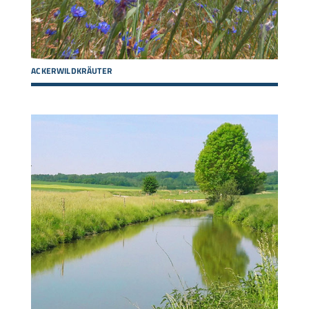
ACKERWILDKRÄUTER