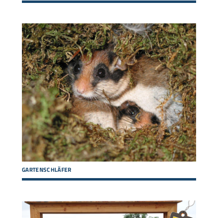
GARTENSCHLÄFER