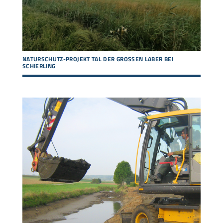
NATURSCHUTZ-PROJEKT TAL DER GROSSEN LABER BEI S
CHIERLING