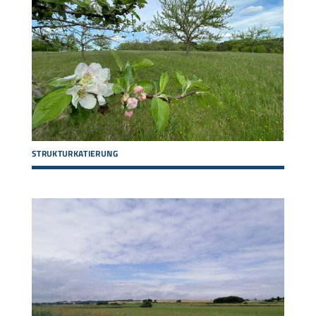
STRUKTURKATIERUNG