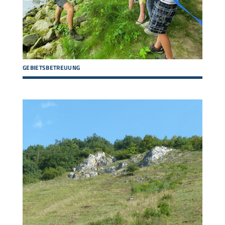
GEBIETSBETREUUNG