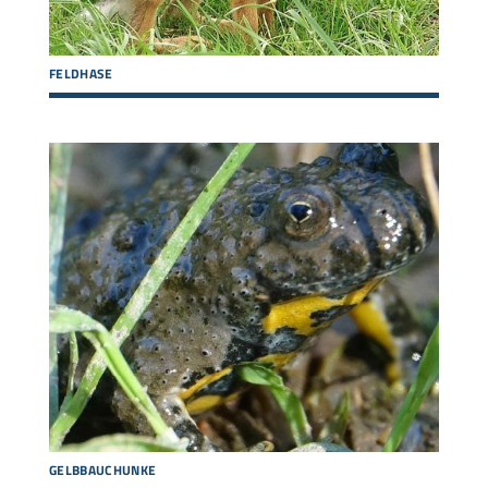
FELDHASE
GELBBAUCHUNKE