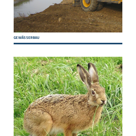
GEWÄSSERBAU