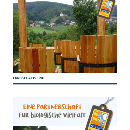
LANDSCHAFTSKINO