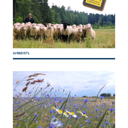
JURADISTL