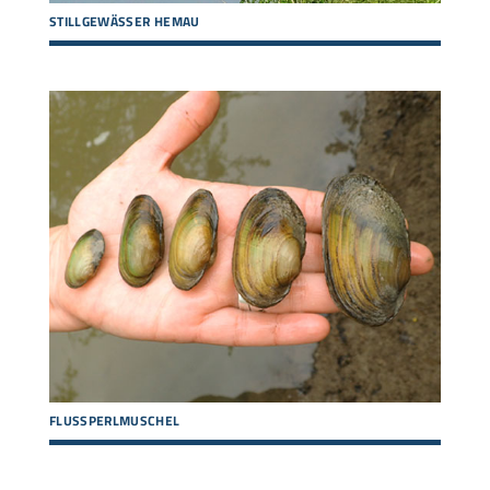
STILLGEWÄSSER HEMAU
FLUSSPERLMUSCHEL