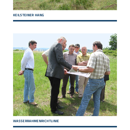
KEILSTEINER HANG
WASSERRAHMENRICHTLINIE