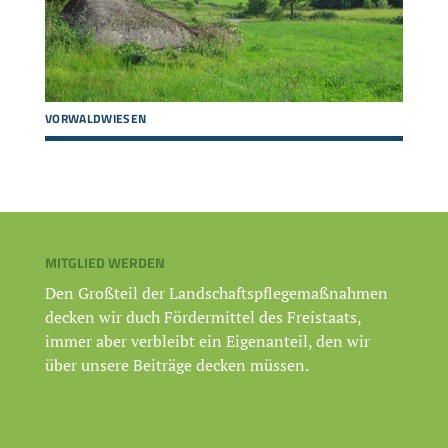
VORWALDWIESEN
MITGLIED WERDEN
Den Großteil der Landschaftspflegemaßnahmen
decken wir duch Fördermittel des Freistaats,
immer aber verbleibt ein Eigenanteil, den wir
über unsere Beiträge decken müssen.