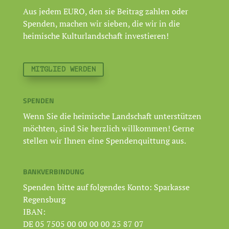
Aus jedem EURO, den sie Beitrag zahlen oder
Spenden, machen wir sieben, die wir in die
heimische Kulturlandschaft investieren!
MITGLIED WERDEN
SPENDEN
Wenn Sie die heimische Landschaft unterstützen
möchten, sind Sie herzlich willkommen! Gerne
stellen wir Ihnen eine Spendenquittung aus.
BANKVERBINDUNG
Spenden bitte auf folgendes Konto: Sparkasse
Regensburg
IBAN:
DE 05 7505 00 00 00 00 25 87 07