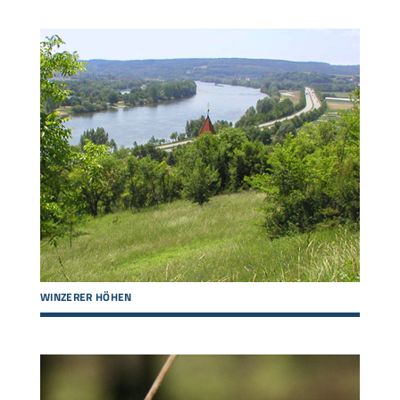
WINZERER HÖHEN