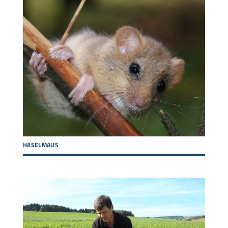
HASELMAUS