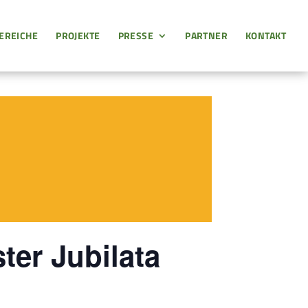
EREICHE
PROJEKTE
PRESSE
PARTNER
KONTAKT
er Jubilata