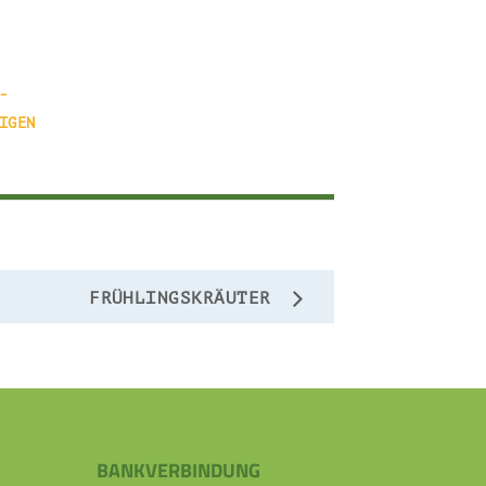
-
IGEN
FRÜHLINGSKRÄUTER
BANKVERBINDUNG