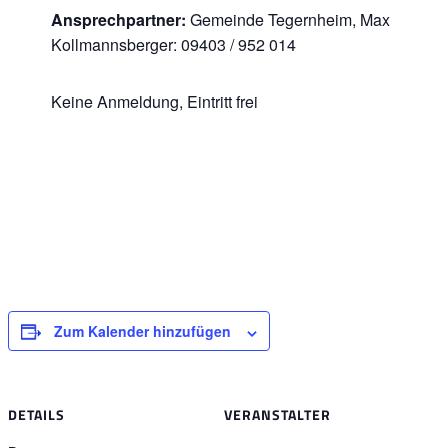
Ansprechpartner:
Gemeinde Tegernheim, Max
Kollmannsberger: 09403 / 952 014
Keine Anmeldung, Eintritt frei
Zum Kalender hinzufügen
DETAILS
VERANSTALTER