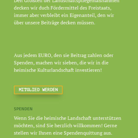
Den Großteil der Landschaftspflegemaßnahmen
decken wir duch Fördermittel des Freistaats,
immer aber verbleibt ein Eigenanteil, den wir
über unsere Beiträge decken müssen.
Aus jedem EURO, den sie Beitrag zahlen oder
Spenden, machen wir sieben, die wir in die
heimische Kulturlandschaft investieren!
MITGLIED WERDEN
SPENDEN
Wenn Sie die heimische Landschaft unterstützen
möchten, sind Sie herzlich willkommen! Gerne
stellen wir Ihnen eine Spendenquittung aus.