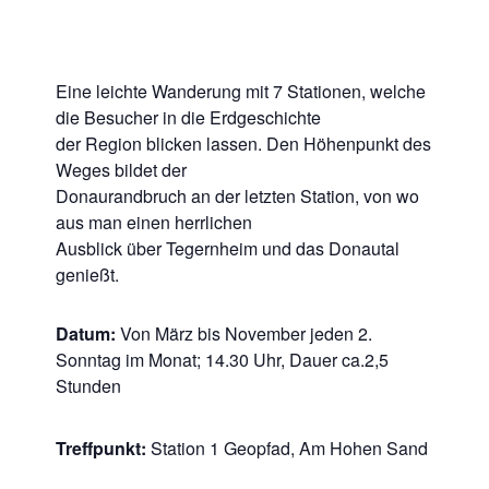
Eine leichte Wanderung mit 7 Stationen, welche
die Besucher in die Erdgeschichte
der Region blicken lassen. Den Höhenpunkt des
Weges bildet der
Donaurandbruch an der letzten Station, von wo
aus man einen herrlichen
Ausblick über Tegernheim und das Donautal
genießt.
Datum:
Von März bis November jeden 2.
Sonntag im Monat; 14.30 Uhr, Dauer ca.2,5
Stunden
Treffpunkt:
Station 1 Geopfad, Am Hohen Sand