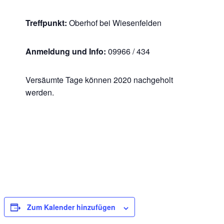
Treffpunkt:
Oberhof bei Wiesenfelden
Anmeldung und Info:
09966 / 434
Versäumte Tage können 2020 nachgeholt
werden.
Zum Kalender hinzufügen