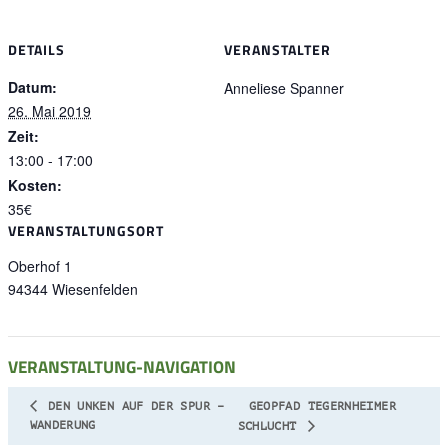
DETAILS
VERANSTALTER
Datum:
Anneliese Spanner
26. Mai 2019
Zeit:
13:00 - 17:00
Kosten:
35€
VERANSTALTUNGSORT
Oberhof 1
94344
Wiesenfelden
VERANSTALTUNG-NAVIGATION
DEN UNKEN AUF DER SPUR –
GEOPFAD TEGERNHEIMER
WANDERUNG
SCHLUCHT