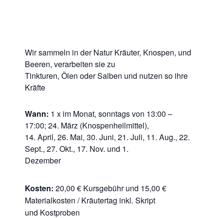
Wir sammeln in der Natur Kräuter, Knospen, und
Beeren, verarbeiten sie zu
Tinkturen, Ölen oder Salben und nutzen so ihre
Kräfte
Wann:
1 x im Monat, sonntags von 13:00 –
17:00; 24. März (Knospenheilmittel),
14. April, 26. Mai, 30. Juni, 21. Juli, 11. Aug., 22.
Sept., 27. Okt., 17. Nov. und 1.
Dezember
Kosten:
20,00 € Kursgebühr und 15,00 €
Materialkosten / Kräutertag inkl. Skript
und Kostproben