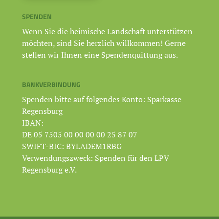
SPENDEN
Wenn Sie die heimische Landschaft unterstützen
möchten, sind Sie herzlich willkommen! Gerne
stellen wir Ihnen eine Spendenquittung aus.
BANKVERBINDUNG
Spenden bitte auf folgendes Konto: Sparkasse
Regensburg
IBAN:
DE 05 7505 00 00 00 00 25 87 07
SWIFT-BIC: BYLADEM1RBG
Verwendungszweck: Spenden für den LPV
Regensburg e.V.