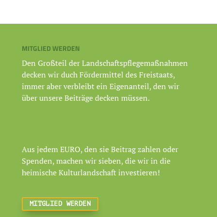
MITGLIED WERDEN
Den Großteil der Landschaftspflegemaßnahmen
decken wir duch Fördermittel des Freistaats,
immer aber verbleibt ein Eigenanteil, den wir
über unsere Beiträge decken müssen.
Aus jedem EURO, den sie Beitrag zahlen oder
Spenden, machen wir sieben, die wir in die
heimische Kulturlandschaft investieren!
MITGLIED WERDEN