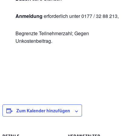
Anmeldung
erforderlich unter 0177 / 32 88 213,
Begrenzte Teilnehmerzahl; Gegen
Unkostenbeitrag.
Zum Kalender hinzufügen
DETAILS
VERANSTALTER