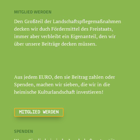
MITGLIED WERDEN
Den Großteil der Landschaftspflegemaßnahmen
decken wir duch Fördermittel des Freistaats,
immer aber verbleibt ein Eigenanteil, den wir
über unsere Beiträge decken müssen.
Aus jedem EURO, den sie Beitrag zahlen oder
Spenden, machen wir sieben, die wir in die
heimische Kulturlandschaft investieren!
MITGLIED WERDEN
SPENDEN