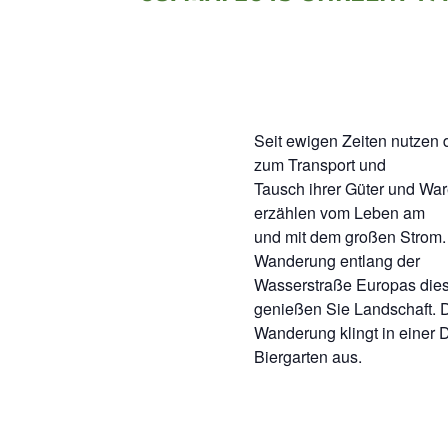
Seit ewigen Zeiten nutzen
zum Transport und
Tausch ihrer Güter und War
erzählen vom Leben am
und mit dem großen Strom.
Wanderung entlang der
Wasserstraße Europas die
genießen Sie Landschaft. 
Wanderung klingt in einer D
Biergarten aus.