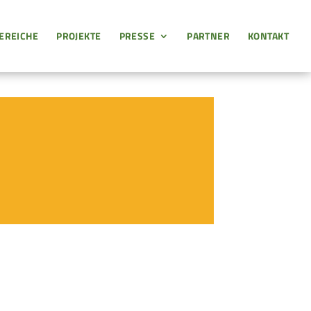
EREICHE
PROJEKTE
PRESSE
PARTNER
KONTAKT