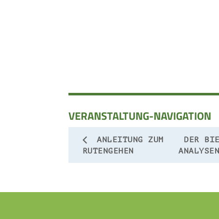
VERANSTALTUNG-NAVIGATION
ANLEITUNG ZUM
DER BI
RUTENGEHEN
ANALYSE