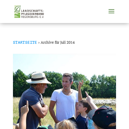
»
Archive für Juli 2014
STARTSEITE