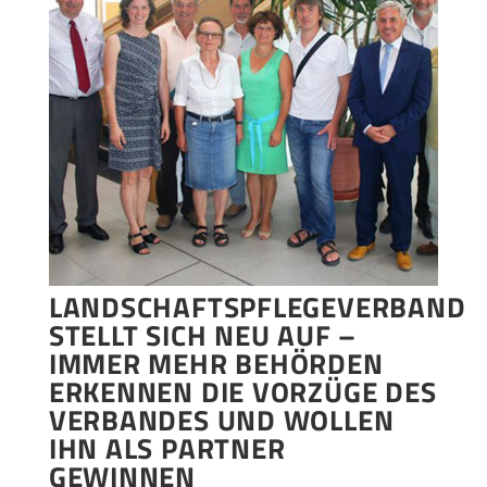
LANDSCHAFTSPFLEGEVERBAND
STELLT SICH NEU AUF –
IMMER MEHR BEHÖRDEN
ERKENNEN DIE VORZÜGE DES
VERBANDES UND WOLLEN
IHN ALS PARTNER
GEWINNEN