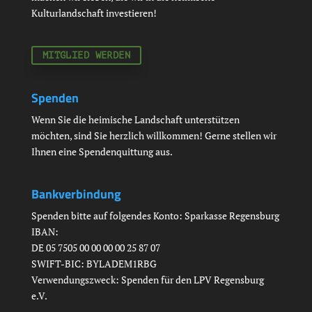
Kulturlandschaft investieren!
MITGLIED WERDEN
Spenden
Wenn Sie die heimische Landschaft unterstützen
möchten, sind Sie herzlich willkommen! Gerne stellen wir
Ihnen eine Spendenquittung aus.
Bankverbindung
Spenden bitte auf folgendes Konto: Sparkasse Regensburg
IBAN:
DE 05 7505 00 00 00 00 25 87 07
SWIFT-BIC: BYLADEM1RBG
Verwendungszweck: Spenden für den LPV Regensburg
e.V.