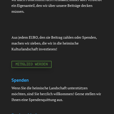
ein Eigenanteil, den wir über unsere Beiträge decken
müssen.
Aus jedem EURO, den sie Beitrag zahlen oder Spenden,
machen wir sieben, die wir in die heimische
Kulturlandschaft investieren!
MITGLIED WERDEN
Spenden
Wenn Sie die heimische Landschaft unterstützen
möchten, sind Sie herzlich willkommen! Gerne stellen wir
Ihnen eine Spendenquittung aus.