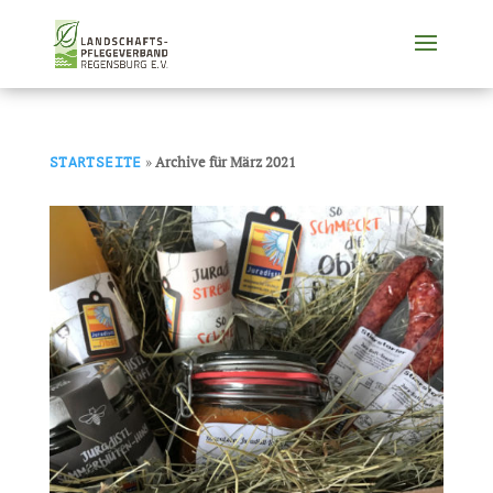
»
Archive für März 2021
STARTSEITE