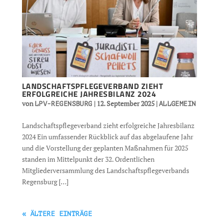
LANDSCHAFTSPFLEGEVERBAND ZIEHT
ERFOLGREICHE JAHRESBILANZ 2024
von
|
12. September 2025
|
LPV-REGENSBURG
ALLGEMEIN
Landschaftspflegeverband zieht erfolgreiche Jahresbilanz
2024 Ein umfassender Rückblick auf das abgelaufene Jahr
und die Vorstellung der geplanten Maßnahmen für 2025
standen im Mittelpunkt der 32. Ordentlichen
Mitgliederversammlung des Landschaftspflegeverbands
Regensburg […]
« ÄLTERE EINTRÄGE