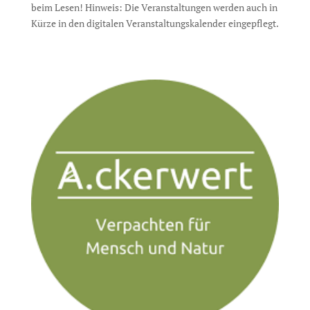
beim Lesen! Hinweis: Die Veranstaltungen werden auch in
Kürze in den digitalen Veranstaltungskalender eingepflegt.