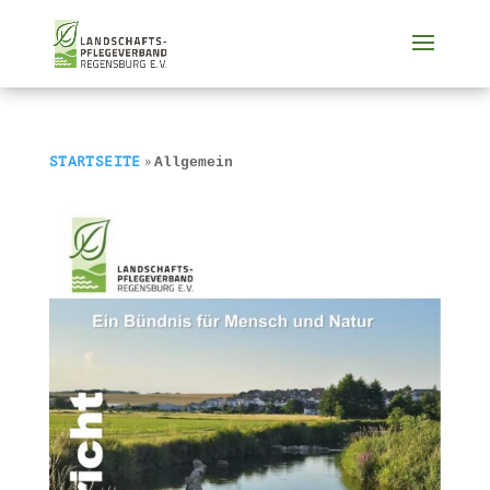
»
STARTSEITE
Allgemein