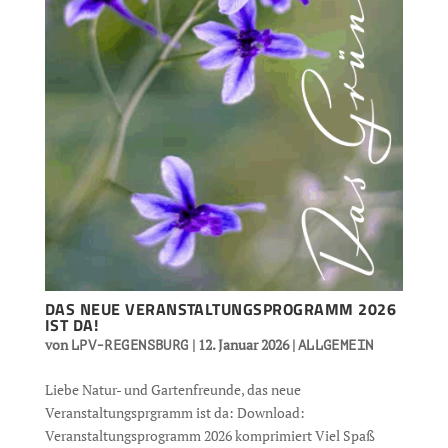
DAS NEUE VERANSTALTUNGSPROGRAMM 2026
IST DA!
von
|
12. Januar 2026
|
LPV-REGENSBURG
ALLGEMEIN
Liebe Natur- und Gartenfreunde, das neue
Veranstaltungsprgramm ist da: Download:
Veranstaltungsprogramm 2026 komprimiert Viel Spaß