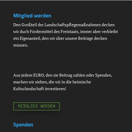
Mitglied werden
Den Großteil der Landschaftspflegemaßnahmen decken
wir duch Fördermittel des Freistaats, immer aber verbleibt
ein Eigenanteil, den wir über unsere Beiträge decken
müssen.
Aus jedem EURO, den sie Beitrag zahlen oder Spenden,
machen wir sieben, die wir in die heimische
Kulturlandschaft investieren!
MITGLIED WERDEN
Spenden