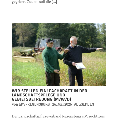
gegeben. Zudem soll die […]
WIR STELLEN EIN! FACHKRAFT IN DER
LANDSCHAFTSPFLEGE UND
GEBIETSBETREUUNG (M/W/D)
von
|
26. Mai 2026
|
LPV-REGENSBURG
ALLGEMEIN
Der Landschaftspflegeverband Regensburg e.V. sucht zum