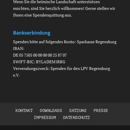
Wenn Sie die heimische Landschaft unterstützen
möchten, sind Sie herzlich willkommen! Gerne stellen wir
Ihnen eine Spendenquittung aus.
Bankverbindung
Spenden bitte auf folgendes Konto: Sparkasse Regensburg
IBAN:
DE 05 7505 00 00 00 00 25 87 07
SWIFT-BIC: BYLADEM1RBG
Verwendungszweck: Spenden für den LPV Regensburg
e.V.
KONTAKT
DOWNLOADS
SATZUNG
PRESSE
IMPRESSUM
DATENSCHUTZ