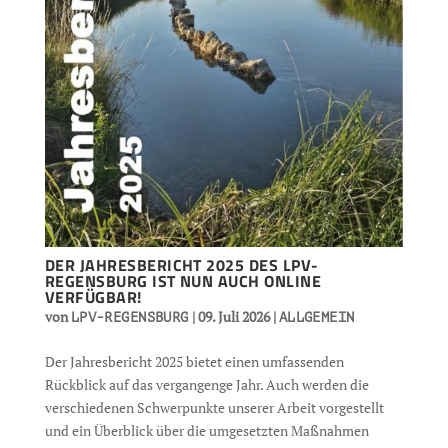
DER JAHRESBERICHT 2025 DES LPV-
REGENSBURG IST NUN AUCH ONLINE
VERFÜGBAR!
von
|
09. Juli 2026
|
LPV-REGENSBURG
ALLGEMEIN
Der Jahresbericht 2025 bietet einen umfassenden
Rückblick auf das vergangenge Jahr. Auch werden die
verschiedenen Schwerpunkte unserer Arbeit vorgestellt
und ein Überblick über die umgesetzten Maßnahmen