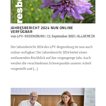
JAHRESBERICHT 2024 NUN ONLINE
VERFÜGBAR
von
|
12. September 2025
|
LPV-REGENSBURG
ALLGEMEIN
Der Jahresbericht 2024 des LPV-Regensburg ist nun auch
online verfügbar! Der Jahresbericht 2024 bietet einen
umfassenden Rückblick auf das vergangenge Jahr. Auch
werden die verschiedenen Schwerpunkte unserer Arbeit
vorgestellt und […]