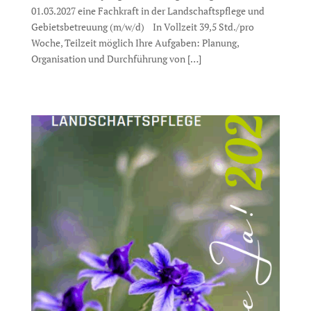
01.03.2027 eine Fachkraft in der Landschaftspflege und
Gebietsbetreuung (m/w/d) In Vollzeit 39,5 Std./pro
Woche, Teilzeit möglich Ihre Aufgaben: Planung,
Organisation und Durchführung von […]