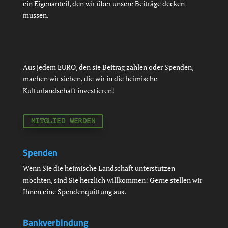
ein Eigenanteil, den wir über unsere Beiträge decken
müssen.
Aus jedem EURO, den sie Beitrag zahlen oder Spenden,
machen wir sieben, die wir in die heimische
Kulturlandschaft investieren!
MITGLIED WERDEN
Spenden
Wenn Sie die heimische Landschaft unterstützen
möchten, sind Sie herzlich willkommen! Gerne stellen wir
Ihnen eine Spendenquittung aus.
Bankverbindung