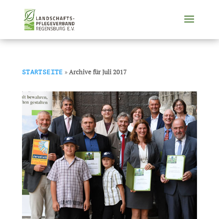
»
Archive für Juli 2017
STARTSEITE