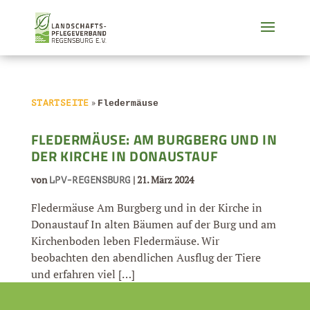
»
STARTSEITE
Fledermäuse
FLEDERMÄUSE: AM BURGBERG UND IN
DER KIRCHE IN DONAUSTAUF
von
|
21. März 2024
LPV-REGENSBURG
Fledermäuse Am Burgberg und in der Kirche in
Donaustauf In alten Bäumen auf der Burg und am
Kirchenboden leben Fledermäuse. Wir
beobachten den abendlichen Ausflug der Tiere
und erfahren viel […]