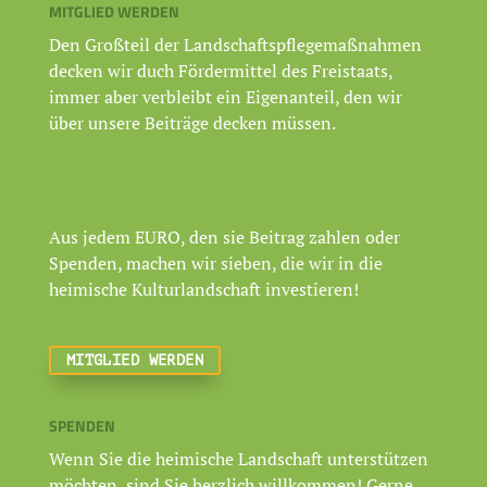
MITGLIED WERDEN
Den Großteil der Landschaftspflegemaßnahmen
decken wir duch Fördermittel des Freistaats,
immer aber verbleibt ein Eigenanteil, den wir
über unsere Beiträge decken müssen.
Aus jedem EURO, den sie Beitrag zahlen oder
Spenden, machen wir sieben, die wir in die
heimische Kulturlandschaft investieren!
MITGLIED WERDEN
SPENDEN
Wenn Sie die heimische Landschaft unterstützen
möchten, sind Sie herzlich willkommen! Gerne