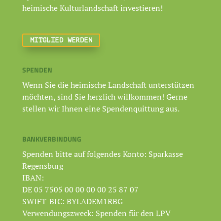
heimische Kulturlandschaft investieren!
MITGLIED WERDEN
SPENDEN
Wenn Sie die heimische Landschaft unterstützen
möchten, sind Sie herzlich willkommen! Gerne
stellen wir Ihnen eine Spendenquittung aus.
BANKVERBINDUNG
Spenden bitte auf folgendes Konto: Sparkasse
Regensburg
IBAN:
DE 05 7505 00 00 00 00 25 87 07
SWIFT-BIC: BYLADEM1RBG
Verwendungszweck: Spenden für den LPV