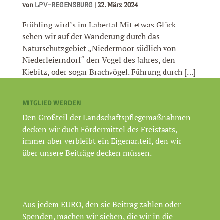
von
|
22. März 2024
LPV-REGENSBURG
Frühling wird’s im Labertal Mit etwas Glück
sehen wir auf der Wanderung durch das
Naturschutzgebiet „Niedermoor südlich von
Niederleierndorf“ den Vogel des Jahres, den
Kiebitz, oder sogar Brachvögel. Führung durch […]
MITGLIED WERDEN
Den Großteil der Landschaftspflegemaßnahmen
decken wir duch Fördermittel des Freistaats,
immer aber verbleibt ein Eigenanteil, den wir
über unsere Beiträge decken müssen.
Aus jedem EURO, den sie Beitrag zahlen oder
Spenden, machen wir sieben, die wir in die