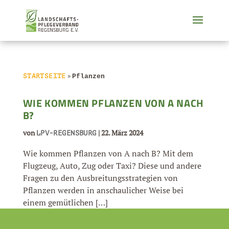
»
STARTSEITE
Pflanzen
WIE KOMMEN PFLANZEN VON A NACH
B?
von
|
22. März 2024
LPV-REGENSBURG
Wie kommen Pflanzen von A nach B? Mit dem
Flugzeug, Auto, Zug oder Taxi? Diese und andere
Fragen zu den Ausbreitungsstrategien von
Pflanzen werden in anschaulicher Weise bei
einem gemütlichen […]