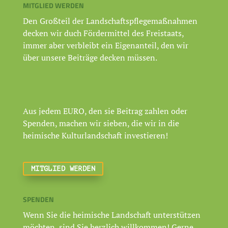
MITGLIED WERDEN
Den Großteil der Landschaftspflegemaßnahmen
decken wir duch Fördermittel des Freistaats,
immer aber verbleibt ein Eigenanteil, den wir
über unsere Beiträge decken müssen.
Aus jedem EURO, den sie Beitrag zahlen oder
Spenden, machen wir sieben, die wir in die
heimische Kulturlandschaft investieren!
MITGLIED WERDEN
SPENDEN
Wenn Sie die heimische Landschaft unterstützen
möchten, sind Sie herzlich willkommen! Gerne