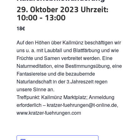
29. Oktober 2023 Uhrzeit:
10:00
-
13:00
18€
Auf den Höhen über Kallmünz beschäftigen wir
uns u. a. mit Laubfall und Blattfärbung und wie
Früchte und Samen verbreitet werden. Eine
Naturmeditation, eine Bestimmungsübung, eine
Fantasiereise und die bezaubernde
Naturlandschaft in der 3.Jahreszeit regen
unsere Sinne an.
Treffpunkt: Kallmünz Marktplatz; Anmeldung
erforderlich – kratzer-fuehrungen@t-online.de,
www.kratzer-fuehrungen.com