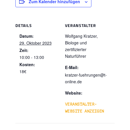
Zum Kalender hinzufügen
DETAILS
VERANSTALTER
Datum:
Wolfgang Kratzer,
Biologe und
29. Oktober 2023
zertifizierter
Zeit:
Naturführer
10:00 - 13:00
Kosten:
E-Mail:
18€
kratzer-fuehrungen@t-
online.de
Website:
VERANSTALTER-
WEBSITE ANZEIGEN