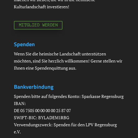
Kulturlandschaft investieren!
MITGLIED WERDEN
Spenden
Wenn Sie die heimische Landschaft unterstützen
möchten, sind Sie herzlich willkommen! Gerne stellen wir
Ihnen eine Spendenquittung aus.
Bankverbindung
Spenden bitte auf folgendes Konto: Sparkasse Regensburg
IBAN:
DE 05 7505 00 00 00 00 25 87 07
SWIFT-BIC: BYLADEM1RBG
Verwendungszweck: Spenden für den LPV Regensburg
e.V.