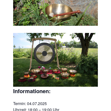
Informationen:
Termin: 04.07.2025
Uhrzeit: 18:00 – 19:00 Uhr