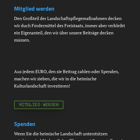
Mitglied werden
Den Großteil der Landschaftspflegemaßnahmen decken
wir duch Fördermittel des Freistaats, immer aber verbleibt
ein Eigenanteil, den wir über unsere Beiträge decken
müssen.
Aus jedem EURO, den sie Beitrag zahlen oder Spenden,
machen wir sieben, die wir in die heimische
Kulturlandschaft investieren!
MITGLIED WERDEN
Spenden
Wenn Sie die heimische Landschaft unterstützen