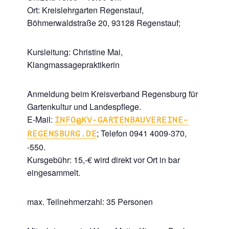
Ort: Kreislehrgarten Regenstauf,
Böhmerwaldstraße 20, 93128 Regenstauf;
Kursleitung: Christine Mai,
Klangmassagepraktikerin
Anmeldung beim Kreisverband Regensburg für
Gartenkultur und Landespflege.
E-Mail:
INFO@KV-GARTENBAUVEREINE-
; Telefon 0941 4009-370,
REGENSBURG.DE
-550.
Kursgebühr: 15,-€ wird direkt vor Ort in bar
eingesammelt.
max. Teilnehmerzahl: 35 Personen