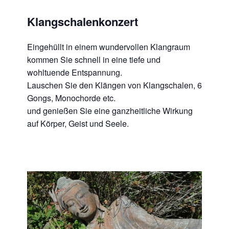
Klangschalenkonzert
Eingehüllt in einem wundervollen Klangraum
kommen Sie schnell in eine tiefe und
wohltuende Entspannung.
Lauschen Sie den Klängen von Klangschalen, 6
Gongs, Monochorde etc.
und genießen Sie eine ganzheitliche Wirkung
auf Körper, Geist und Seele.