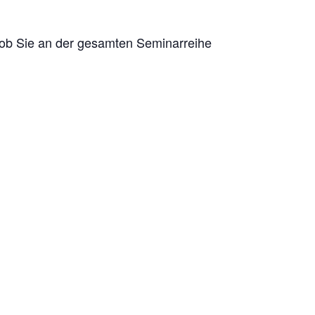
s ob Sie an der gesamten Seminarreihe