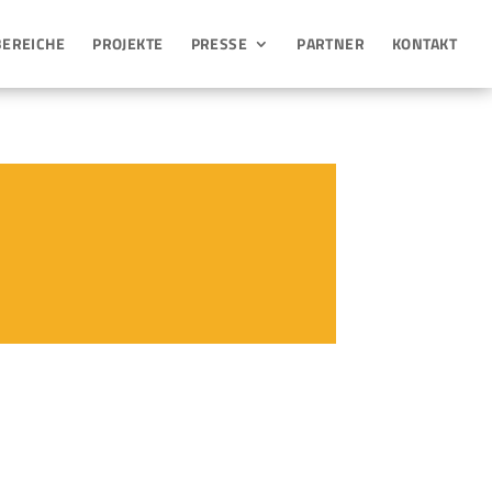
BEREICHE
PROJEKTE
PRESSE
PARTNER
KONTAKT