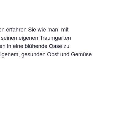
en erfahren Sie wie man mit
d seinen eigenen Traumgarten
ten in eine blühende Oase zu
n eigenem, gesunden Obst und Gemüse