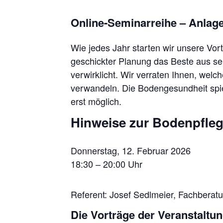
Online-Seminarreihe – Anlage
Wie jedes Jahr starten wir unsere Vo
geschickter Planung das Beste aus se
verwirklicht. Wir verraten Ihnen, wel
verwandeln. Die Bodengesundheit spi
erst möglich.
Hinweise zur Bodenpfle
Donnerstag, 12. Februar 2026
18:30 – 20:00 Uhr
Referent: Josef Sedlmeier, Fachberat
Die Vorträge der Veranstaltung