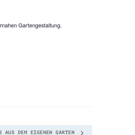
rnahen Gartengestaltung.
S AUS DEM EIGENEN GARTEN