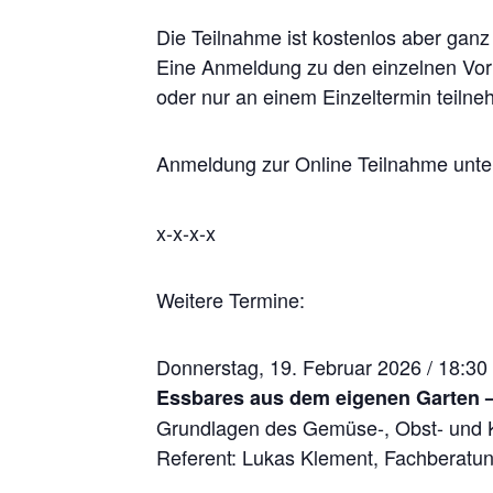
Die Teilnahme ist kostenlos aber ganz
Eine Anmeldung zu den einzelnen Vortr
oder nur an einem Einzeltermin teiln
Anmeldung zur Online Teilnahme unte
x-x-x-x
Weitere Termine:
Donnerstag, 19. Februar 2026 / 18:30
Essbares aus dem eigenen Garten –
Grundlagen des Gemüse-, Obst- und 
Referent: Lukas Klement, Fachberatun