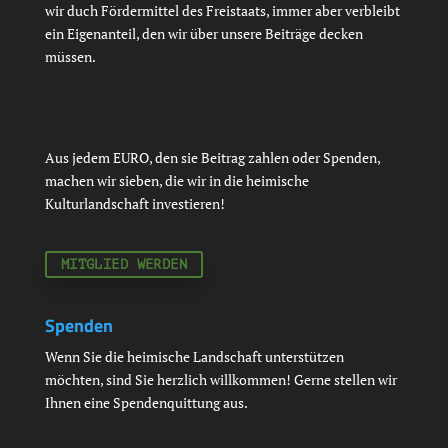
wir duch Fördermittel des Freistaats, immer aber verbleibt
ein Eigenanteil, den wir über unsere Beiträge decken
müssen.
Aus jedem EURO, den sie Beitrag zahlen oder Spenden,
machen wir sieben, die wir in die heimische
Kulturlandschaft investieren!
MITGLIED WERDEN
Spenden
Wenn Sie die heimische Landschaft unterstützen
möchten, sind Sie herzlich willkommen! Gerne stellen wir
Ihnen eine Spendenquittung aus.