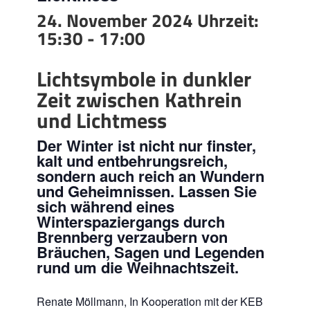
24. November 2024 Uhrzeit:
15:30
-
17:00
Lichtsymbole in dunkler
Zeit zwischen Kathrein
und Lichtmess
Der Winter ist nicht nur finster,
kalt und entbehrungsreich,
sondern auch reich an Wundern
und Geheimnissen. Lassen Sie
sich während eines
Winterspaziergangs durch
Brennberg verzaubern von
Bräuchen, Sagen und Legenden
rund um die Weihnachtszeit.
Renate Möllmann, In Kooperation mit der KEB