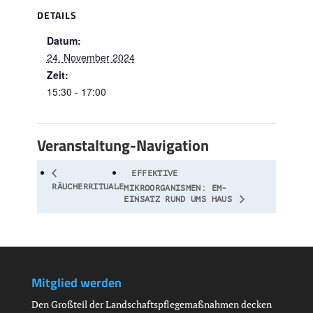
DETAILS
Datum:
24. November 2024
Zeit:
15:30 - 17:00
Veranstaltung-Navigation
EFFEKTIVE
RÄUCHERRITUALE
MIKROORGANISMEN: EM-
EINSATZ RUND UMS HAUS
Mitglied werden
Den Großteil der Landschaftspflegemaßnahmen decken