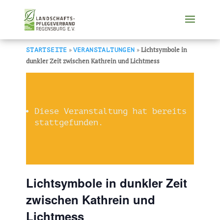
»
»
Lichtsymbole in
STARTSEITE
VERANSTALTUNGEN
dunkler Zeit zwischen Kathrein und Lichtmess
Diese Veranstaltung hat bereits
stattgefunden.
Lichtsymbole in dunkler Zeit
zwischen Kathrein und
Lichtmess