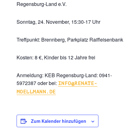
Regensburg-Land e.V.
Sonntag, 24. November, 15:30-17 Uhr
Treffpunkt: Brennberg, Parkplatz Raiffeisenbank
Kosten: 8 €, Kinder bis 12 Jahre frei
Anmeldung: KEB Regensburg-Land: 0941-
5972387 oder bei:
INFO@RENATE-
MOELLMANN.DE
Zum Kalender hinzufügen