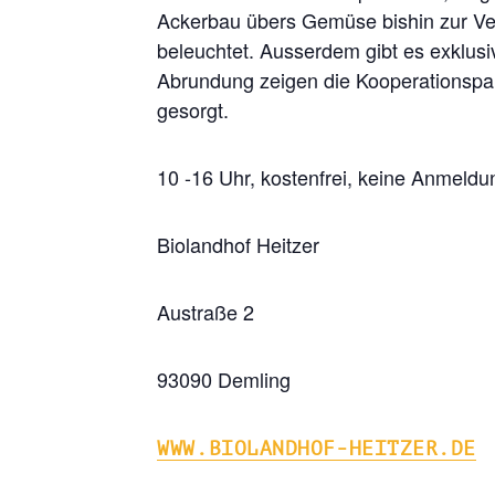
Ackerbau übers Gemüse bishin zur Ve
beleuchtet. Ausserdem gibt es exklusi
Abrundung zeigen die Kooperationspar
gesorgt.
10 -16 Uhr, kostenfrei, keine Anmeldun
Biolandhof Heitzer
Austraße 2
93090 Demling
WWW.BIOLANDHOF-HEITZER.DE