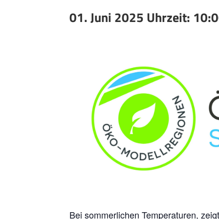
01. Juni 2025 Uhrzeit: 10:
Bei sommerlichen Temperaturen, zeigt 