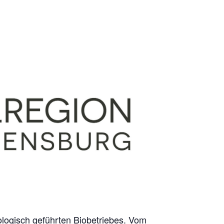
iologisch geführten Biobetriebes. Vom