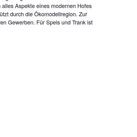
n alles Aspekte eines modernen Hofes
tützt durch die Ökomodellregion. Zur
en Gewerben. Für Speis und Trank ist