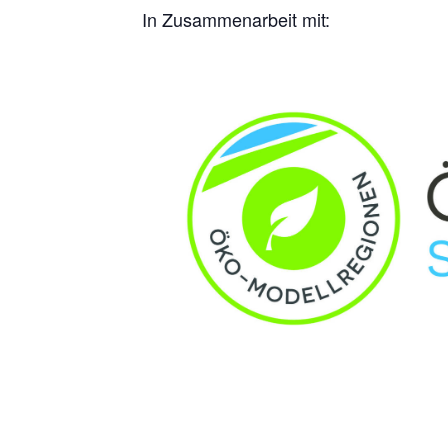
In Zusammenarbeit mit: