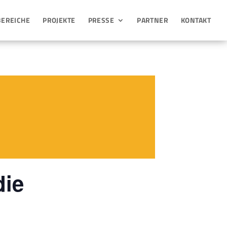
BEREICHE
PROJEKTE
PRESSE
PARTNER
KONTAKT
die