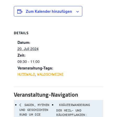
Zum Kalender hinzufügen
DETAILS
Datum:
20. Juli 2024
Zeit:
09:30 - 11:00
Veranstaltung-Tags:
,
HUTEWALD
WALDSCHWEINE
Veranstaltung-Navigation
SAGEN, MYTHEN
KRÄUTERWANDERUNG
UND GESCHICHTEN
DER HEIL- UND
RUND UM DIE
RÄUCHERPFLANZEN: