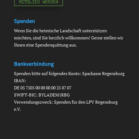
MITGLIED WERDEN
Spenden
Wenn Sie die heimische Landschaft unterstützen
möchten, sind Sie herzlich willkommen! Gerne stellen wir
Ihnen eine Spendenquittung aus.
Bankverbindung
Spenden bitte auf folgendes Konto: Sparkasse Regensburg
IBAN:
DE 05 7505 00 00 00 00 25 87 07
SWIFT-BIC: BYLADEM1RBG
Verwendungszweck: Spenden für den LPV Regensburg
e.V.