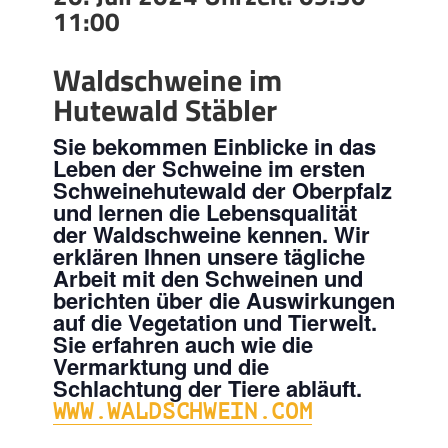
11:00
Waldschweine im
Hutewald Stäbler
Sie bekommen Einblicke in das
Leben der Schweine im ersten
Schweinehutewald der Oberpfalz
und lernen die Lebensqualität
der Waldschweine kennen. Wir
erklären Ihnen unsere tägliche
Arbeit mit den Schweinen und
berichten über die Auswirkungen
auf die Vegetation und Tierwelt.
Sie erfahren auch wie die
Vermarktung und die
Schlachtung der Tiere abläuft.
WWW.WALDSCHWEIN.COM