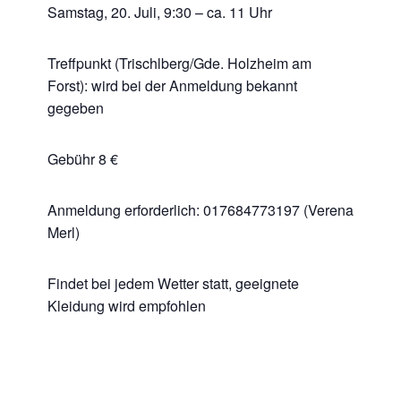
Samstag, 20. Juli, 9:30 – ca. 11 Uhr
Treffpunkt (Trischlberg/Gde. Holzheim am
Forst): wird bei der Anmeldung bekannt
gegeben
Gebühr 8 €
Anmeldung erforderlich: 017684773197 (Verena
Merl)
Findet bei jedem Wetter statt, geeignete
Kleidung wird empfohlen