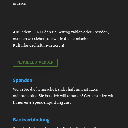
müssen.
Aus jedem EURO, den sie Beitrag zahlen oder Spenden,
machen wir sieben, die wir in die heimische
Kulturlandschaft investieren!
MITGLIED WERDEN
Spenden
Wenn Sie die heimische Landschaft unterstützen
möchten, sind Sie herzlich willkommen! Gerne stellen wir
Ihnen eine Spendenquittung aus.
Bankverbindung