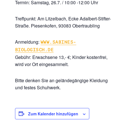
Termin: Samstag, 26.7. / 10:00 -12:00 Uhr
Treffpunkt: Am Litzelbach, Ecke Adalbert-Stifter-
Straße. Piesenkofen, 93083 Obertraubling
Anmeldung:
WWW.SABINES-
BIOLOGISCH.DE
Gebühr: Erwachsene 13,- €; Kinder kostenfrei,
wird vor Ort eingesammelt.
Bitte denken Sie an geländegängige Kleidung
und festes Schuhwerk.
Zum Kalender hinzufügen