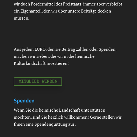
wir duch Fördermittel des Freistaats, immer aber verbleibt
ein Eigenanteil, den wir über unsere Beiträge decken
müssen.
Aus jedem EURO, den sie Beitrag zahlen oder Spenden,
machen wir sieben, die wir in die heimische
Kulturlandschaft investieren!
MITGLIED WERDEN
Spenden
Wenn Sie die heimische Landschaft unterstützen
möchten, sind Sie herzlich willkommen! Gerne stellen wir
Ihnen eine Spendenquittung aus.