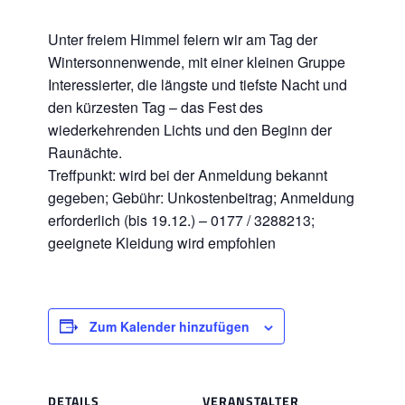
Unter freiem Himmel feiern wir am Tag der
Wintersonnenwende, mit einer kleinen Gruppe
Interessierter, die längste und tiefste Nacht und
den kürzesten Tag – das Fest des
wiederkehrenden Lichts und den Beginn der
Raunächte.
Treffpunkt: wird bei der Anmeldung bekannt
gegeben; Gebühr: Unkostenbeitrag; Anmeldung
erforderlich (bis 19.12.) – 0177 / 3288213;
geeignete Kleidung wird empfohlen
Zum Kalender hinzufügen
DETAILS
VERANSTALTER