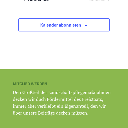
Veranstaltunge
Kalender abonnieren
MITGLIED WERDEN
Den Großteil der Landschaftspflegemaßnahmen
decken wir duch Fördermittel des Freistaats,
immer aber verbleibt ein Eigenanteil, den wir
über unsere Beiträge decken müssen.