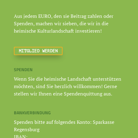
Aus jedem EURO, den sie Beitrag zahlen oder
Spenden, machen wir sieben, die wir in die
heimische Kulturlandschaft investieren!
MITGLIED WERDEN
SPENDEN
Wenn Sie die heimische Landschaft unterstützen
möchten, sind Sie herzlich willkommen! Gerne
stellen wir Ihnen eine Spendenquittung aus.
BANKVERBINDUNG
Spenden bitte auf folgendes Konto: Sparkasse
Regensburg
IBAN: