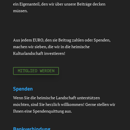
ein Eigenanteil, den wir über unsere Beiträge decken
müssen.
Aus jedem EURO, den sie Beitrag zahlen oder Spenden,
machen wir sieben, die wir in die heimische
Kulturlandschaft investieren!
MITGLIED WERDEN
Spenden
Wenn Sie die heimische Landschaft unterstützen
möchten, sind Sie herzlich willkommen! Gerne stellen wir
Ihnen eine Spendenquittung aus.
Bankverbindung