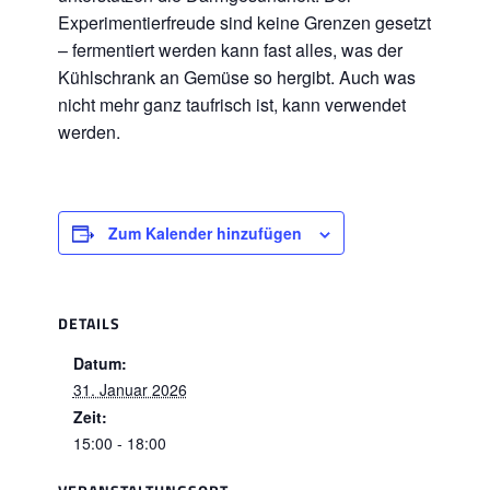
Experimentierfreude sind keine Grenzen gesetzt
– fermentiert werden kann fast alles, was der
Kühlschrank an Gemüse so hergibt. Auch was
nicht mehr ganz taufrisch ist, kann verwendet
werden.
Zum Kalender hinzufügen
DETAILS
Datum:
31. Januar 2026
Zeit:
15:00 - 18:00