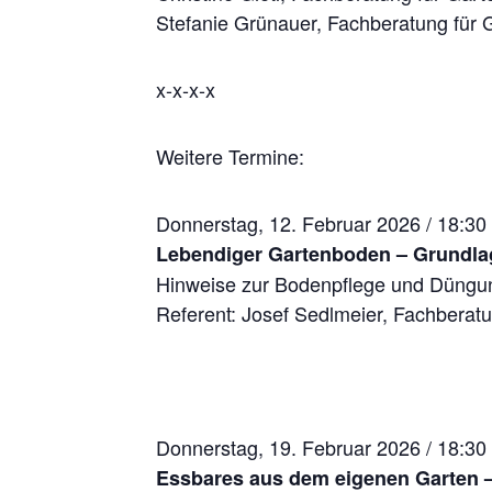
Stefanie Grünauer, Fachberatung für 
x-x-x-x
Weitere Termine:
Donnerstag, 12. Februar 2026 / 18:30
Lebendiger Gartenboden – Grundl
Hinweise zur Bodenpflege und Düngu
Referent: Josef Sedlmeier, Fachberat
Donnerstag, 19. Februar 2026 / 18:30
Essbares aus dem eigenen Garten –