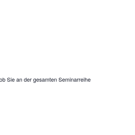
s ob Sie an der gesamten Seminarreihe