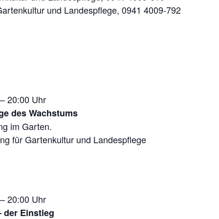
Gartenkultur und Landespflege, 0941 4009-792
 – 20:00 Uhr
age des Wachstums
ng im Garten.
ung für Gartenkultur und Landespflege
 – 20:00 Uhr
 der Einstieg