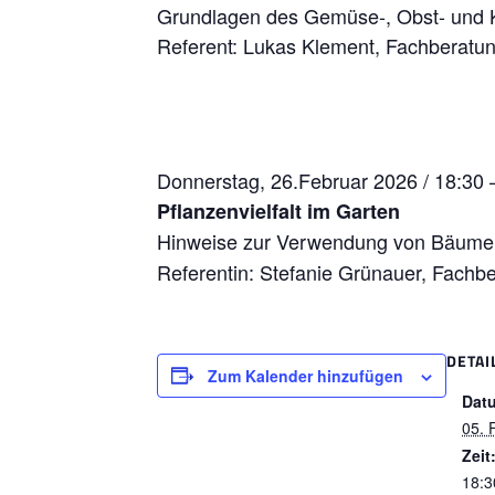
Grundlagen des Gemüse-, Obst- und 
Referent: Lukas Klement, Fachberatun
Donnerstag, 26.Februar 2026 / 18:30 
Pflanzenvielfalt im Garten
Hinweise zur Verwendung von Bäumen
Referentin: Stefanie Grünauer, Fachb
DETAI
Zum Kalender hinzufügen
Dat
05. 
Zeit
18:3