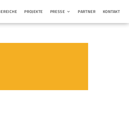
BEREICHE
PROJEKTE
PRESSE
PARTNER
KONTAKT