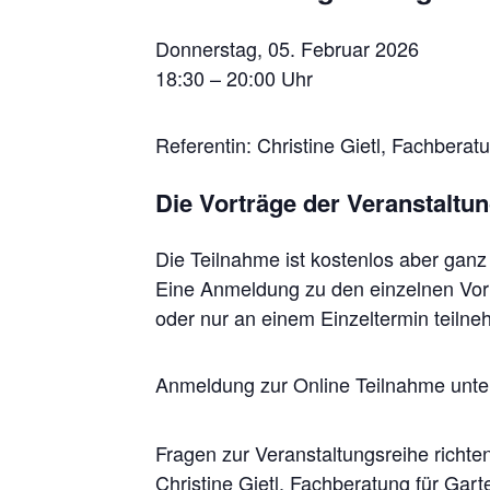
Donnerstag, 05. Februar 2026
18:30 – 20:00 Uhr
Referentin: Christine Gietl, Fachbera
Die Vorträge der Veranstaltung
Die Teilnahme ist kostenlos aber ganz
Eine Anmeldung zu den einzelnen Vortr
oder nur an einem Einzeltermin teiln
Anmeldung zur Online Teilnahme unte
Fragen zur Veranstaltungsreihe richte
Christine Gietl, Fachberatung für Gar