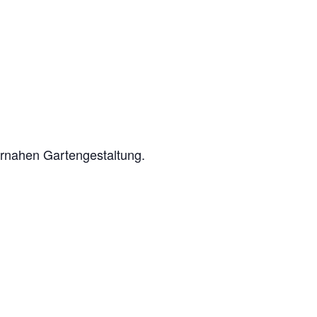
rnahen Gartengestaltung.