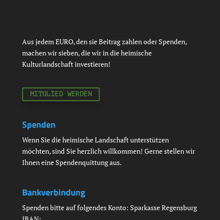
Aus jedem EURO, den sie Beitrag zahlen oder Spenden,
machen wir sieben, die wir in die heimische
Kulturlandschaft investieren!
MITGLIED WERDEN
Spenden
Wenn Sie die heimische Landschaft unterstützen
möchten, sind Sie herzlich willkommen! Gerne stellen wir
Ihnen eine Spendenquittung aus.
Bankverbindung
Spenden bitte auf folgendes Konto: Sparkasse Regensburg
IBAN: