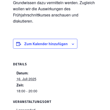
Grundwissen dazu vermitteln werden. Zugleich
wollen wir die Auswirkungen des
Frühjahrschnittkurses anschauen und
diskutieren.
Zum Kalender hinzufügen
DETAILS
Datum:
16. Juli 2025
Zeit:
18:00 - 20:00
VERANSTALTUNGSORT