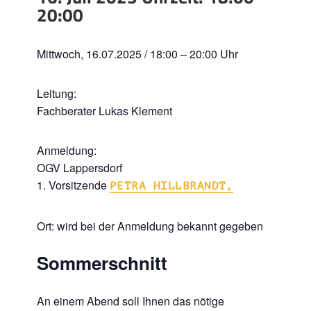
20:00
Mittwoch, 16.07.2025 / 18:00 – 20:00 Uhr
Leitung:
Fachberater Lukas Klement
Anmeldung:
OGV Lappersdorf
1. Vorsitzende
PETRA HILLBRANDT,
Ort: wird bei der Anmeldung bekannt gegeben
Sommerschnitt
An einem Abend soll Ihnen das nötige