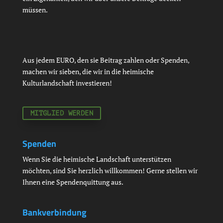
müssen.
Aus jedem EURO, den sie Beitrag zahlen oder Spenden,
machen wir sieben, die wir in die heimische
Kulturlandschaft investieren!
MITGLIED WERDEN
Spenden
Wenn Sie die heimische Landschaft unterstützen
möchten, sind Sie herzlich willkommen! Gerne stellen wir
Ihnen eine Spendenquittung aus.
Bankverbindung