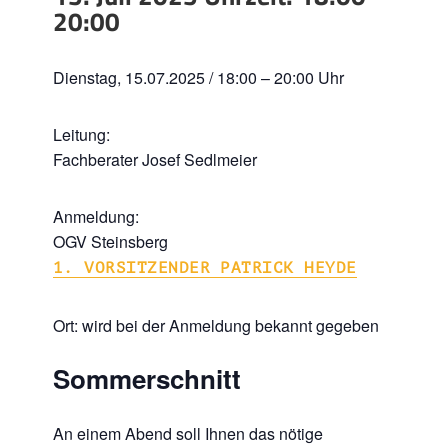
20:00
Dienstag, 15.07.2025 / 18:00 – 20:00 Uhr
Leitung:
Fachberater Josef Sedlmeier
Anmeldung:
OGV Steinsberg
1. VORSITZENDER PATRICK HEYDE
Ort: wird bei der Anmeldung bekannt gegeben
Sommerschnitt
An einem Abend soll Ihnen das nötige