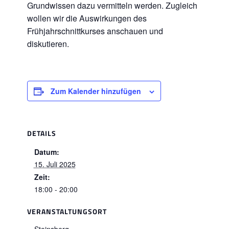
Grundwissen dazu vermitteln werden. Zugleich
wollen wir die Auswirkungen des
Frühjahrschnittkurses anschauen und
diskutieren.
Zum Kalender hinzufügen
DETAILS
Datum:
15. Juli 2025
Zeit:
18:00 - 20:00
VERANSTALTUNGSORT