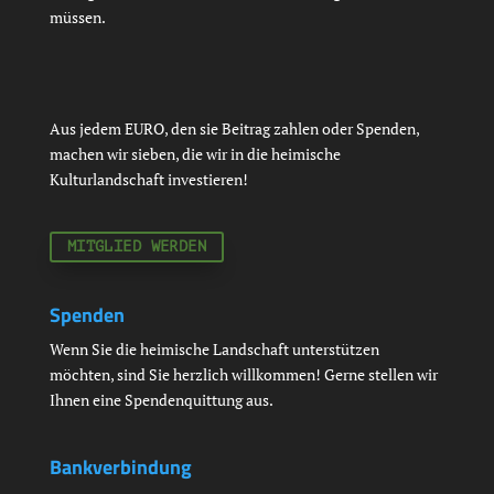
müssen.
Aus jedem EURO, den sie Beitrag zahlen oder Spenden,
machen wir sieben, die wir in die heimische
Kulturlandschaft investieren!
MITGLIED WERDEN
Spenden
Wenn Sie die heimische Landschaft unterstützen
möchten, sind Sie herzlich willkommen! Gerne stellen wir
Ihnen eine Spendenquittung aus.
Bankverbindung