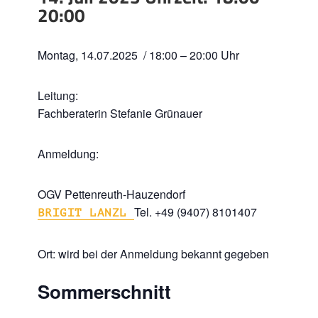
20:00
Montag, 14.07.2025 / 18:00 – 20:00 Uhr
Leitung:
Fachberaterin Stefanie Grünauer
Anmeldung:
OGV Pettenreuth-Hauzendorf
Tel. +49 (9407) 8101407
BRIGIT LANZL
Ort: wird bei der Anmeldung bekannt gegeben
Sommerschnitt