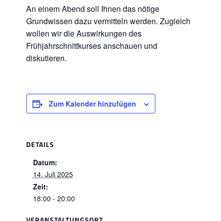
An einem Abend soll Ihnen das nötige
Grundwissen dazu vermitteln werden. Zugleich
wollen wir die Auswirkungen des
Frühjahrschnittkurses anschauen und
diskutieren.
Zum Kalender hinzufügen
DETAILS
Datum:
14. Juli 2025
Zeit:
18:00 - 20:00
VERANSTALTUNGSORT