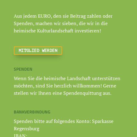
Aus jedem EURO, den sie Beitrag zahlen oder
Spenden, machen wir sieben, die wir in die
heimische Kulturlandschaft investieren!
MITGLIED WERDEN
SPENDEN
Wenn Sie die heimische Landschaft unterstützen
möchten, sind Sie herzlich willkommen! Gerne
stellen wir Ihnen eine Spendenquittung aus.
BANKVERBINDUNG
Spenden bitte auf folgendes Konto: Sparkasse
Regensburg
IBAN: