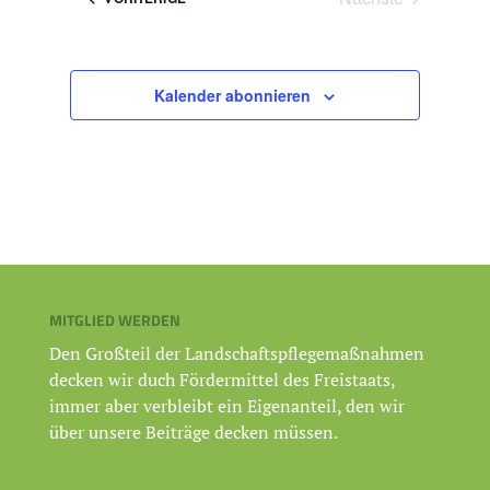
Veranstaltunge
Kalender abonnieren
MITGLIED WERDEN
Den Großteil der Landschaftspflegemaßnahmen
decken wir duch Fördermittel des Freistaats,
immer aber verbleibt ein Eigenanteil, den wir
über unsere Beiträge decken müssen.